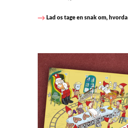
Lad os tage en snak om, hvorda