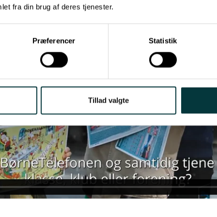
et fra din brug af deres tjenester.
Præferencer
Statistik
Tillad valgte