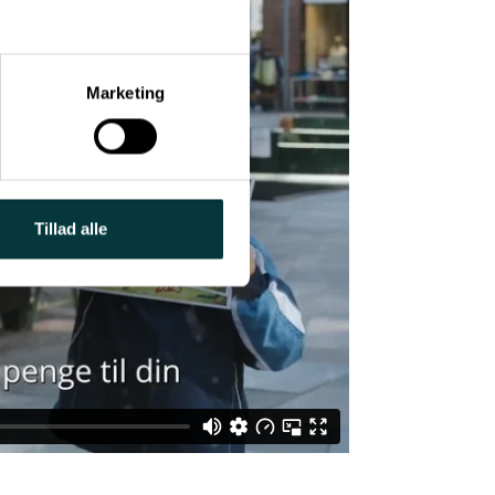
Marketing
Tillad alle