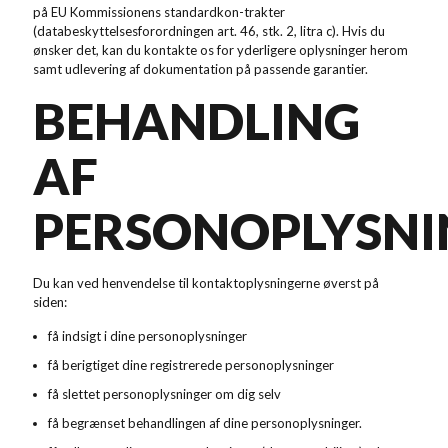
på EU Kommissionens standardkon-trakter
(databeskyttelsesforordningen art. 46, stk. 2, litra c). Hvis du
ønsker det, kan du kontakte os for yderligere oplysninger herom
samt udlevering af dokumentation på passende garantier.
BEHANDLING
AF
PERSONOPLYSNI
Du kan ved henvendelse til kontaktoplysningerne øverst på
siden:
få indsigt i dine personoplysninger
få berigtiget dine registrerede personoplysninger
få slettet personoplysninger om dig selv
få begrænset behandlingen af dine personoplysninger.