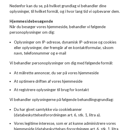
Nedenfor kan du se, på hvilket grundlag vi behandler dine
oplysninger, til hvilket formål, og i hvor lang tid vi opbevarer dem.
Hjemmesidebesøgende
Når du besøger vores hjemmeside, behandler vi følgende
personoplysninger om dig:
Oplysninger om IP-adresse, dynamisk IP-adresse og cookies
eller oplysninger, der fremgår af en kontaktformular, såsom
navn, telefonnummer og e-mail
Vi behandler personoplysninger om dig med følgende formål:
At målrette annoncer, du ser på vores hjemmeside
At optimere driften af vores hjemmeside
At registrere oplysninger til brug for kontakt
Vi behandler oplysningerne på følgende behandlingsgrundlag:
Du har givet samtykke via cookiebanner
(databeskyttelsesforordningen art. 6, stk. 1, litra a).
Vores legitime interesse, som er at kunne administrere vores
hjemmeside (databeskyttelses-forordningen art. 6, stk. 1, litra