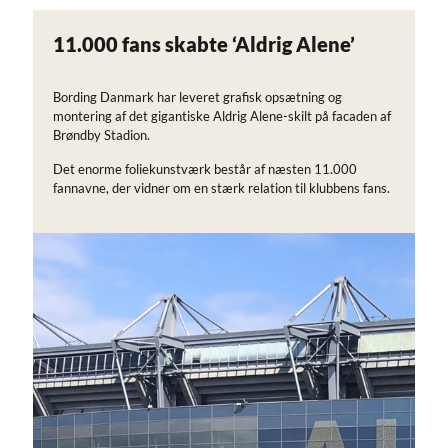
11.000 fans skabte ‘Aldrig Alene’
Bording Danmark har leveret grafisk opsætning og
montering af det gigantiske Aldrig Alene-skilt på facaden af
Brøndby Stadion.
Det enorme foliekunstværk består af næsten 11.000
fannavne, der vidner om en stærk relation til klubbens fans.