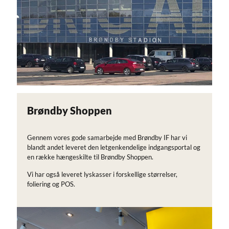
Brøndby Shoppen
Gennem vores gode samarbejde med Brøndby IF har vi
blandt andet leveret den letgenkendelige indgangsportal og
en række hængeskilte til Brøndby Shoppen.
Vi har også leveret lyskasser i forskellige størrelser,
foliering og POS.