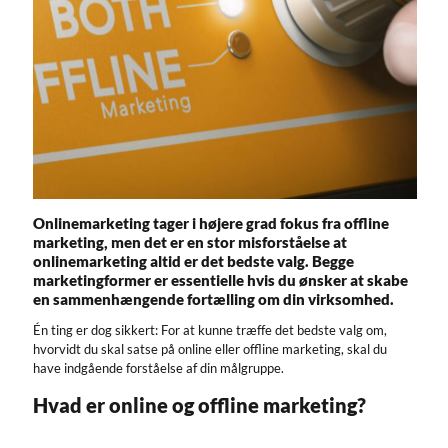
Onlinemarketing tager i højere grad fokus fra offline
marketing, men det er en stor misforståelse at
onlinemarketing altid er det bedste valg. Begge
marketingformer er essentielle hvis du ønsker at skabe
en sammenhængende fortælling om din virksomhed.
Én ting er dog sikkert: For at kunne træffe det bedste valg om,
hvorvidt du skal satse på online eller offline marketing, skal du
have indgående forståelse af din målgruppe.
Hvad er online og offline marketing?