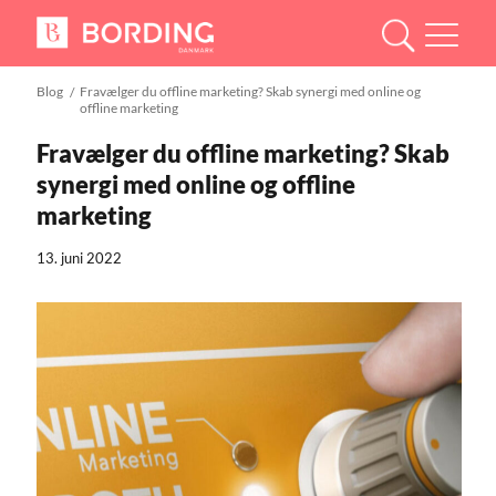
Blog
Fravælger du offline marketing? Skab synergi med online og
offline marketing
Fravælger du offline marketing? Skab
synergi med online og offline
marketing
13. juni 2022