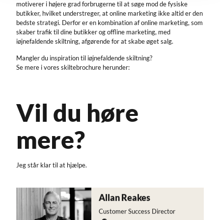
motiverer i højere grad forbrugerne til at søge mod de fysiske
butikker, hvilket understreger, at online marketing ikke altid er den
bedste strategi. Derfor er en kombination af online marketing, som
skaber trafik til dine butikker og offline marketing, med
iøjnefaldende skiltning, afgørende for at skabe øget salg.
Mangler du inspiration til iøjnefaldende skiltning?
Se mere i vores skiltebrochure herunder:
Vil du høre
mere?
Jeg står klar til at hjælpe.
Allan
Reakes
Customer Success Director