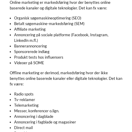
Online marketing er markedsføring hvor der benyttes online
baserede kanaler og digitale teknologier. Det kan fx være:
Organisk søgemaskineoptimering (SEO)
Betalt søgemaskine-markedsføring (SEM)
Affiliate marketing
Annoncering på sociale platforme (Facebook, Instagram,
LinkedIn m.fl.)
Bannerannoncering
Sponsorerede indlæg
Produkt tests hos influensers
Videoer på SOME
Offline marketing er derimod, markedsføring hvor der ikke
benyttes online baserede kanaler eller digitale teknologier. Det kan
fx være:
Radio spots
Tv-reklamer
Telemarketing
Messer, konferencer o.lign.
Annoncering i dagblade
Annoncering i fagblade og magasiner
Direct mail